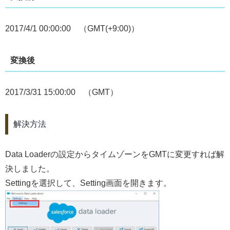
2017/4/1 00:00:00 （GMT(+9:00)）
変換後
2017/3/31 15:00:00 （GMT）
解決方法
Data Loaderの設定からタイムゾーンをGMTに変更すれば解
決しました。
Settingを選択して、Setting画面を開きます。