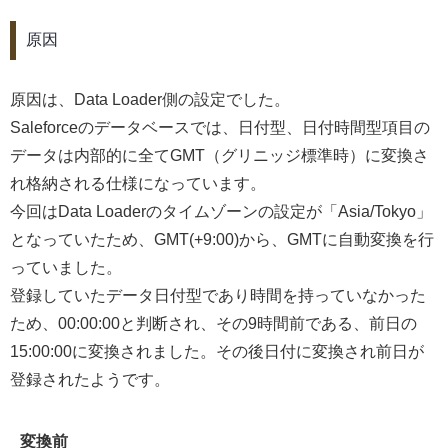
原因
原因は、Data Loader側の設定でした。
Saleforceのデータベースでは、日付型、日付時間型項目の
データは内部的に全てGMT（グリニッジ標準時）に変換さ
れ格納される仕様になっています。
今回はData Loaderのタイムゾーンの設定が「Asia/Tokyo」
となっていたため、GMT(+9:00)から、GMTに自動変換を行
っていました。
登録していたデータ日付型であり時間を持っていなかった
ため、00:00:00と判断され、その9時間前である、前日の
15:00:00に変換されました。その後日付に変換され前日が
登録されたようです。
変換前