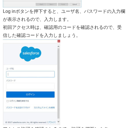
Log inボタンを押下すると、ユーザ名、パスワードの入力欄
が表示されるので、入力します。
初回アクセス時は、確認用のコードを確認されるので、受
信した確認コードを入力しましょう。