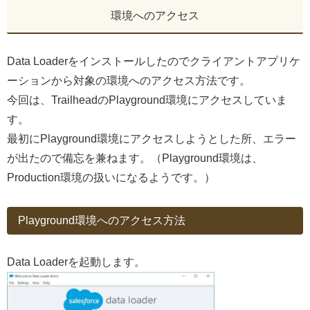
環境へのアクセス
Data Loaderをインストールしたのでクライアントアプリケ
ーションから対象の環境へのアクセス方法です。
今回は、TrailheadのPlayground環境にアクセスしていま
す。
最初にPlayground環境にアクセスしようとした所、エラー
が出たので備忘を兼ねます。（Playground環境は、
Production環境の扱いになるようです。）
Playground環境へのアクセス方法
Data Loaderを起動します。