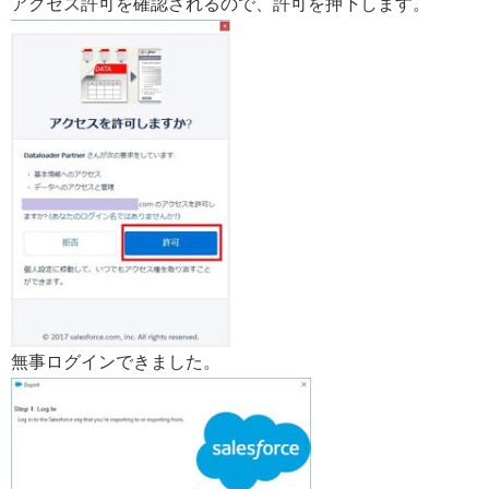
アクセス許可を確認されるので、許可を押下します。
無事ログインできました。