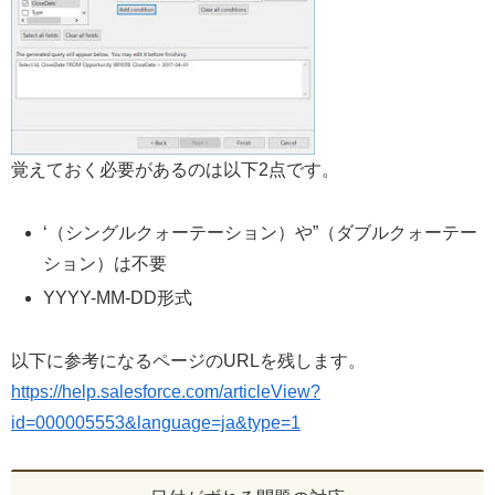
覚えておく必要があるのは以下2点です。
‘（シングルクォーテーション）や”（ダブルクォーテー
ション）は不要
YYYY-MM-DD形式
以下に参考になるページのURLを残します。
https://help.salesforce.com/articleView?
id=000005553&language=ja&type=1