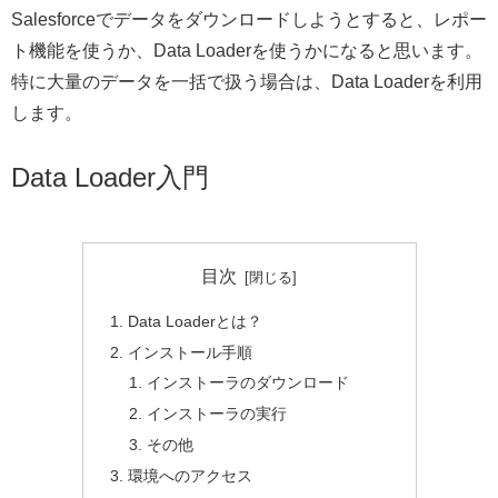
Salesforceでデータをダウンロードしようとすると、レポー
ト機能を使うか、Data Loaderを使うかになると思います。
特に大量のデータを一括で扱う場合は、Data Loaderを利用
します。
Data Loader入門
目次
Data Loaderとは？
インストール手順
インストーラのダウンロード
インストーラの実行
その他
環境へのアクセス