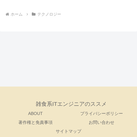
ホーム
テクノロジー
雑食系ITエンジニアのススメ
ABOUT
プライバシーポリシー
著作権と免責事項
お問い合わせ
サイトマップ