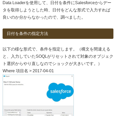
Data Loaderを使用して、日付を条件にSalesforceからデー
タを取得しようとした時、日付をどんな形式で入力すれば
良いのか分からなかったので、調べました。
日付を条件の指定方法
以下の様な形式で、条件を指定します。（構文を間違える
と、入力していたSOQLがリセットされて対象のオブジェク
ト選択からやり直しなのでショックが大きいです。）
Where 項目名 > 2017-04-01