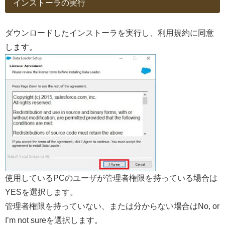
インストーラの実行
ダウンロードしたインストーラを実行し、利用規約に同意
します。
使用しているPCのユーザが管理者権限を持っている場合は
YESを選択します。
管理者権限を持っていない、または分からない場合はNo, or
I’m not sureを選択します。