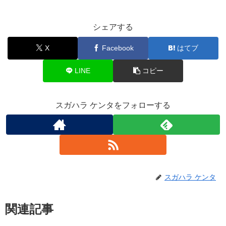
シェアする
X
Facebook
はてブ
LINE
コピー
スガハラ ケンタをフォローする
スガハラ ケンタ
関連記事