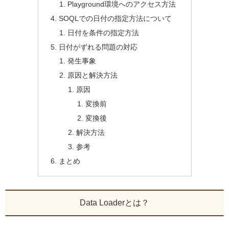
Playground環境へのアクセス方法
SOQLでの日付の指定方法について
日付を条件の指定方法
日付がずれる問題の対応
発生事象
原因と解決方法
原因
変換前
変換後
解決方法
参考
まとめ
Data Loaderとは？