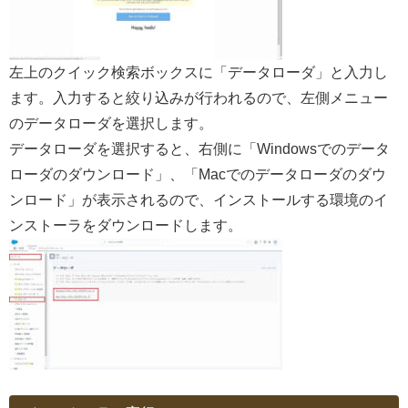
左上のクイック検索ボックスに「データローダ」と入力し
ます。入力すると絞り込みが行われるので、左側メニュー
のデータローダを選択します。
データローダを選択すると、右側に「Windowsでのデータ
ローダのダウンロード」、「Macでのデータローダのダウ
ンロード」が表示されるので、インストールする環境のイ
ンストーラをダウンロードします。