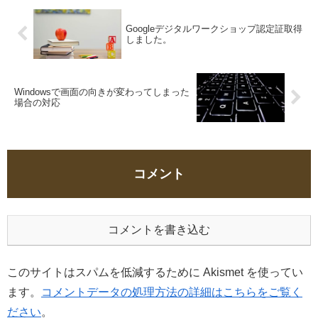
Googleデジタルワークショップ認定証取得
しました。
Windowsで画面の向きが変わってしまった
場合の対応
コメント
コメントを書き込む
このサイトはスパムを低減するために Akismet を使ってい
ます。
コメントデータの処理方法の詳細はこちらをご覧く
ださい
。