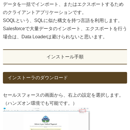
データを一括でインポート、またはエクスポートするため
のクライアントアプリケーションです。
SOQLという、SQLに似た構文を持つ言語を利用します。
Salesforceで大量データのインポート、エクスポートを行う
場合は、Data Loaderは避けられないと思います。
インストール手順
インストーラのダウンロード
セールスフォースの画面から、右上の設定を選択します。
（ハンズオン環境でも可能です。）