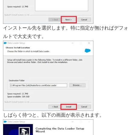
インストール先を選択します。特に指定が無ければデフォ
ルトで大丈夫です。
しばらく待つと、以下の画面が表示されます。