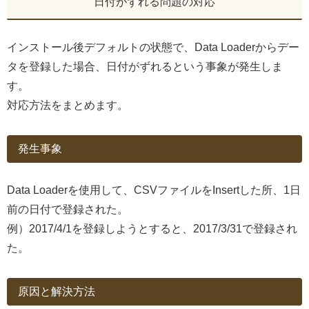
日付がずれる問題の対応
インストール後デフォルトの状態で、Data Loaderからデー
タを登録した場合、日付がずれるという事象が発生しま
す。
対応方法をまとめます。
発生事象
Data Loaderを使用して、CSVファイルをInsertした所、1日
前の日付で登録された。
例）2017/4/1を登録しようとすると、2017/3/31で登録され
た。
原因と解決方法