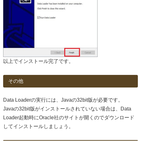
以上でインストール完了です。
その他
Data Loaderの実行には、Javaの32bit版が必要です。
Javaの32bit版がインストールされていない場合は、Data
Loader起動時にOracle社のサイトが開くのでダウンロード
してインストールしましょう。