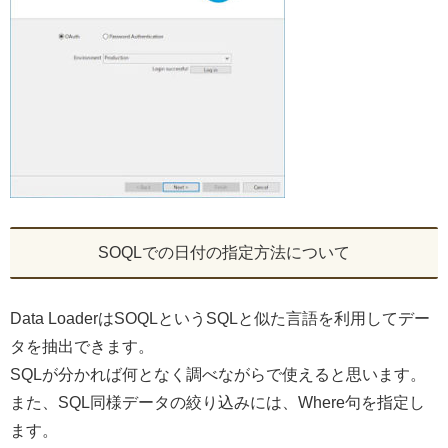
SOQLでの日付の指定方法について
Data LoaderはSOQLというSQLと似た言語を利用してデー
タを抽出できます。
SQLが分かれば何となく調べながらで使えると思います。
また、SQL同様データの絞り込みには、Where句を指定し
ます。