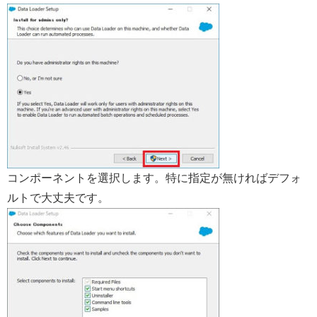
コンポーネントを選択します。特に指定が無ければデフォ
ルトで大丈夫です。