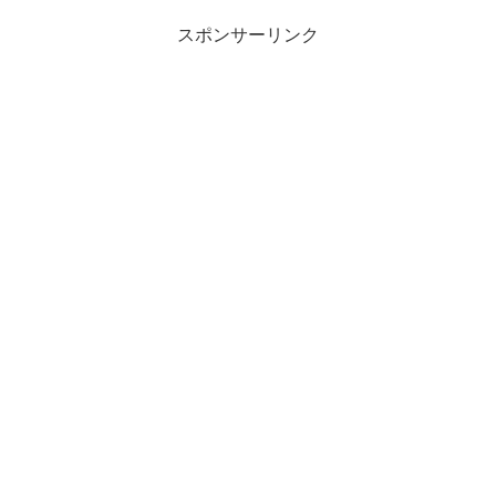
スポンサーリンク