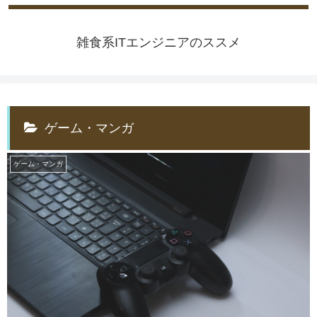
雑食系ITエンジニアのススメ
ゲーム・マンガ
ゲーム・マンガ