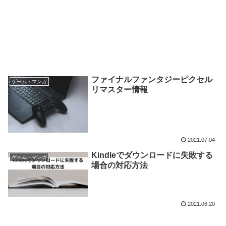
ファイナルファンタジーピクセル
ゲーム・マンガ
リマスター情報
2021.07.04
Kindleでダウンロードに失敗する
ゲーム・マンガ
場合の対応方法
2021.06.20