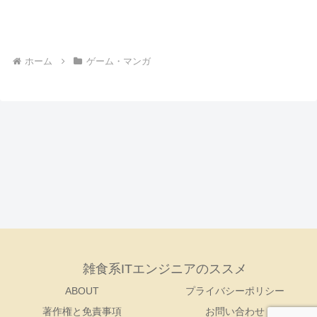
ホーム
ゲーム・マンガ
雑食系ITエンジニアのススメ
ABOUT
プライバシーポリシー
著作権と免責事項
お問い合わせ